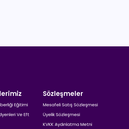
lerimiz
Sözleşmeler
berliği Eğitimi
Mesafeli Satış Sözleşmesi
dyenleri Ve Eft
Üyelik Sözleşmesi
KVKK Aydınlatma Metni