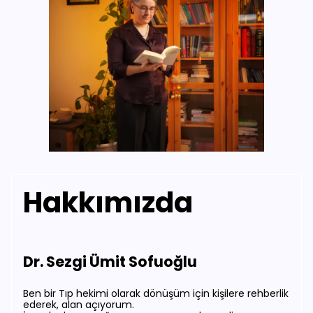
Hakkımızda
Dr. Sezgi Ümit Sofuoğlu
Ben bir Tıp hekimi olarak dönüşüm için kişilere rehberlik
ederek, alan açıyorum.