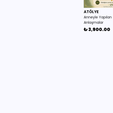
ATÖLYE
Anneyle Yapılan G
Anlaşmalar
₺ 3,900.00