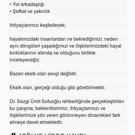
• Yol arkadaşlığı
• Şefkat ve yakınlık
ihtiyaçlarımızı keşfedecek;
hayatımızdaki insanlardan ne beklediğimizi, neden
aynı döngüleri yaşadığımızı ve ilişkilerimizdeki hayal
kırıklıklarının altında ne olduğunu birlikte
inceleyeceğiz.
Bazen eksik olan sevgi değildir.
Eksik olan, gerçeği olduğu gibi görebilmektir.
Dr. Sezgi Ümit Sofuoğlu rehberliğinde gerçekleştirilen
bu çalışma; beklentilerimizi, ihtiyaçlarımızı ve
ilişkilerimize yön veren görünmeyen dinamikleri fark
etmeye davet etmektedir.