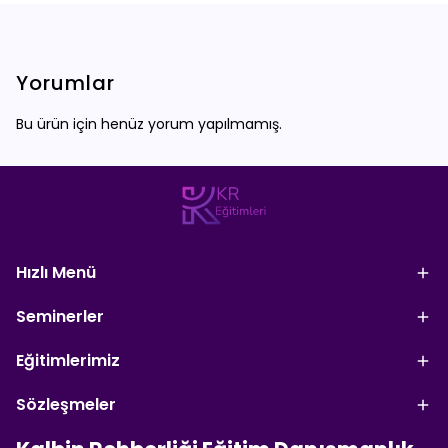
Yorumlar
Bu ürün için henüz yorum yapılmamış.
Hızlı Menü
Seminerler
Eğitimlerimiz
Sözleşmeler