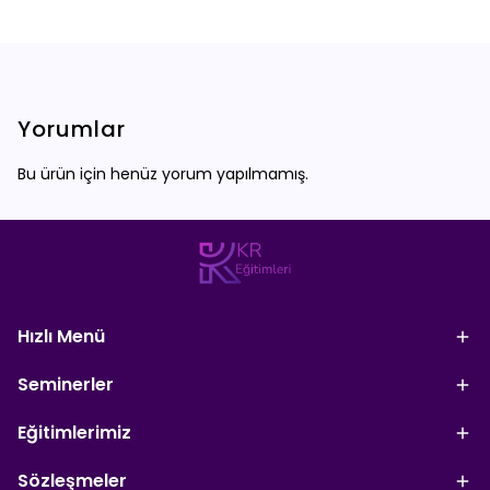
Yorumlar
Bu ürün için henüz yorum yapılmamış.
Hızlı Menü
Seminerler
Eğitimlerimiz
Sözleşmeler