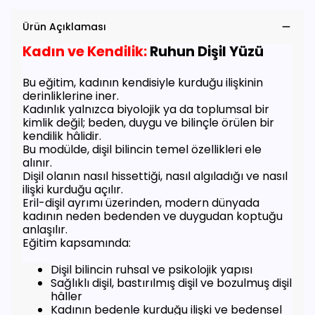
Ürün Açıklaması
Kadın ve Kendilik:
Ruhun Dişil Yüzü
Bu eğitim, kadının kendisiyle kurduğu ilişkinin
derinliklerine iner.
Kadınlık yalnızca biyolojik ya da toplumsal bir
kimlik değil; beden, duygu ve bilinçle örülen bir
kendilik hâlidir.
Bu modülde, dişil bilincin temel özellikleri ele
alınır.
Dişil olanın nasıl hissettiği, nasıl algıladığı ve nasıl
ilişki kurduğu açılır.
Eril-dişil ayrımı üzerinden, modern dünyada
kadının neden bedenden ve duygudan koptuğu
anlaşılır.
Eğitim kapsamında:
Dişil bilincin ruhsal ve psikolojik yapısı
Sağlıklı dişil, bastırılmış dişil ve bozulmuş dişil
hâller
Kadının bedenle kurduğu ilişki ve bedensel