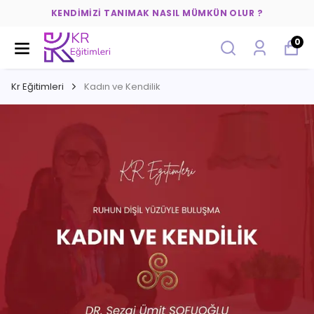
KENDIMIZI TANIMAK NASIL MÜMKÜN OLUR ?
0
Kr Eğitimleri
Kadın ve Kendilik