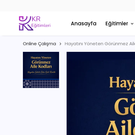
Anasayfa
Eğitimler
Online Çalışma
Hayatını Yöneten Görünmez Aile