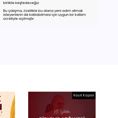
birlikte keşfedeceğiz.
Bu çalışma, özellikle bu alana yeni adım atmak
isteyenlerin de katılabilmesi için uygun bir katılım
ücretiyle açılmıştır.
Kayıt Kapalı